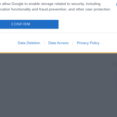
o allow Google to enable storage related to security, including
cation functionality and fraud prevention, and other user protection.
CONFIRM
Data Deletion
Data Access
Privacy Policy