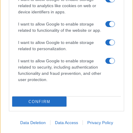
related to analytics like cookies on web or
device identifiers in apps.
I want to allow Google to enable storage
related to functionality of the website or app.
I want to allow Google to enable storage
related to personalization.
I want to allow Google to enable storage
related to security, including authentication
functionality and fraud prevention, and other
user protection.
CONFIRM
Data Deletion
Data Access
Privacy Policy