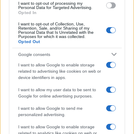
I want to opt-out of processing my
consent section.
Personal Data for Targeted Advertising.
Opted In
I want to opt-out of Collection, Use,
Retention, Sale, and/or Sharing of my
Personal Data that Is Unrelated with the
Purposes for which it was collected.
Opted Out
Google consents
I want to allow Google to enable storage
related to advertising like cookies on web or
device identifiers in apps.
I want to allow my user data to be sent to
Google for online advertising purposes.
I want to allow Google to send me
personalized advertising.
I want to allow Google to enable storage
related to analytics like cookies on web or