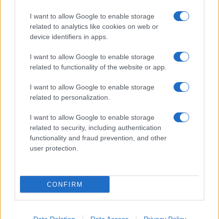
I want to allow Google to enable storage
related to analytics like cookies on web or
device identifiers in apps.
I want to allow Google to enable storage
related to functionality of the website or app.
I want to allow Google to enable storage
related to personalization.
I want to allow Google to enable storage
related to security, including authentication
functionality and fraud prevention, and other
user protection.
CONFIRM