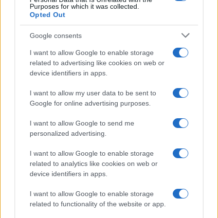
Purposes for which it was collected.
Opted Out
Google consents
I want to allow Google to enable storage
related to advertising like cookies on web or
device identifiers in apps.
I want to allow my user data to be sent to
Google for online advertising purposes.
I want to allow Google to send me
personalized advertising.
I want to allow Google to enable storage
related to analytics like cookies on web or
device identifiers in apps.
I want to allow Google to enable storage
related to functionality of the website or app.