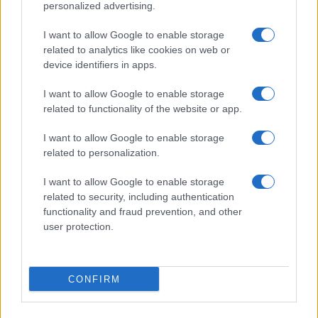
personalized advertising.
I want to allow Google to enable storage
related to analytics like cookies on web or
device identifiers in apps.
I want to allow Google to enable storage
related to functionality of the website or app.
I want to allow Google to enable storage
related to personalization.
I want to allow Google to enable storage
related to security, including authentication
functionality and fraud prevention, and other
user protection.
CONFIRM