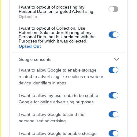
use your data for below specified purposes in below Google
I want to opt-out of processing my
consent section.
Personal Data for Targeted Advertising.
Opted In
I want to opt-out of Collection, Use,
Retention, Sale, and/or Sharing of my
Personal Data that Is Unrelated with the
Purposes for which it was collected.
Opted Out
Google consents
I want to allow Google to enable storage
related to advertising like cookies on web or
device identifiers in apps.
I want to allow my user data to be sent to
Google for online advertising purposes.
I want to allow Google to send me
personalized advertising.
I want to allow Google to enable storage