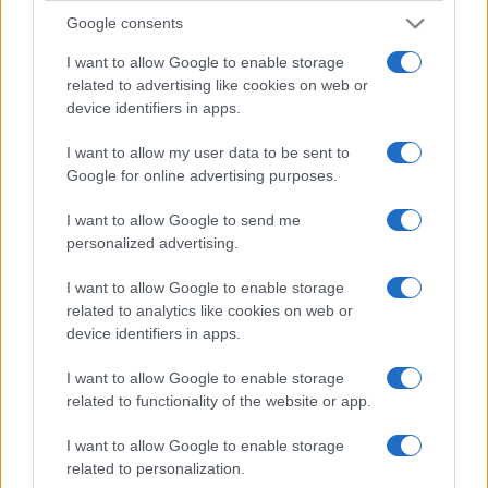
Google consents
I want to allow Google to enable storage
related to advertising like cookies on web or
device identifiers in apps.
I want to allow my user data to be sent to
Google for online advertising purposes.
I want to allow Google to send me
personalized advertising.
I want to allow Google to enable storage
related to analytics like cookies on web or
device identifiers in apps.
I want to allow Google to enable storage
related to functionality of the website or app.
I want to allow Google to enable storage
related to personalization.