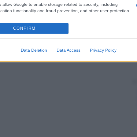
o allow Google to enable storage related to security, including
cation functionality and fraud prevention, and other user protection.
CONFIRM
Data Deletion
Data Access
Privacy Policy