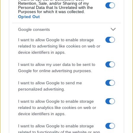
Retention, Sale, and/or Sharing of my
Personal Data that Is Unrelated with the
Purposes for which it was collected.
Opted Out
Google consents
I want to allow Google to enable storage
related to advertising like cookies on web or
device identifiers in apps.
I want to allow my user data to be sent to
Google for online advertising purposes.
I want to allow Google to send me
personalized advertising.
I want to allow Google to enable storage
related to analytics like cookies on web or
device identifiers in apps.
I want to allow Google to enable storage
related to functionality of the website or app.