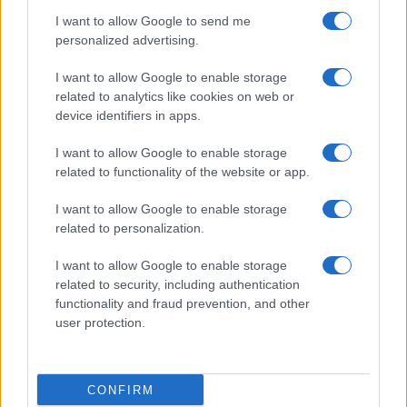
I want to allow Google to send me
personalized advertising.
I want to allow Google to enable storage
related to analytics like cookies on web or
device identifiers in apps.
I want to allow Google to enable storage
related to functionality of the website or app.
I want to allow Google to enable storage
related to personalization.
I want to allow Google to enable storage
related to security, including authentication
functionality and fraud prevention, and other
user protection.
CONFIRM