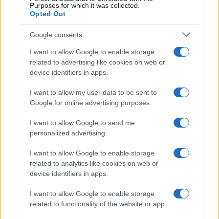
Purposes for which it was collected.
Opted Out
Google consents
I want to allow Google to enable storage
related to advertising like cookies on web or
device identifiers in apps.
I want to allow my user data to be sent to
Google for online advertising purposes.
I want to allow Google to send me
personalized advertising.
I want to allow Google to enable storage
related to analytics like cookies on web or
device identifiers in apps.
I want to allow Google to enable storage
related to functionality of the website or app.