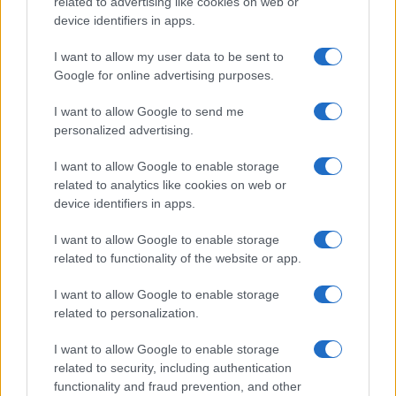
related to advertising like cookies on web or
device identifiers in apps.
I want to allow my user data to be sent to
Google for online advertising purposes.
I want to allow Google to send me
personalized advertising.
I want to allow Google to enable storage
related to analytics like cookies on web or
device identifiers in apps.
I want to allow Google to enable storage
related to functionality of the website or app.
I want to allow Google to enable storage
related to personalization.
I want to allow Google to enable storage
related to security, including authentication
functionality and fraud prevention, and other