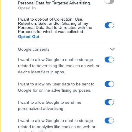
consent section.
Personal Data for Targeted Advertising.
Opted In
I want to opt-out of Collection, Use,
Retention, Sale, and/or Sharing of my
Personal Data that Is Unrelated with the
Purposes for which it was collected.
Opted Out
Google consents
I want to allow Google to enable storage
related to advertising like cookies on web or
device identifiers in apps.
I want to allow my user data to be sent to
Google for online advertising purposes.
I want to allow Google to send me
personalized advertising.
I want to allow Google to enable storage
related to analytics like cookies on web or