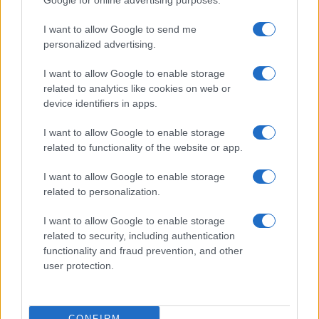
Google for online advertising purposes.
I want to allow Google to send me
personalized advertising.
I want to allow Google to enable storage
related to analytics like cookies on web or
device identifiers in apps.
I want to allow Google to enable storage
related to functionality of the website or app.
I want to allow Google to enable storage
related to personalization.
I want to allow Google to enable storage
related to security, including authentication
functionality and fraud prevention, and other
user protection.
CONFIRM