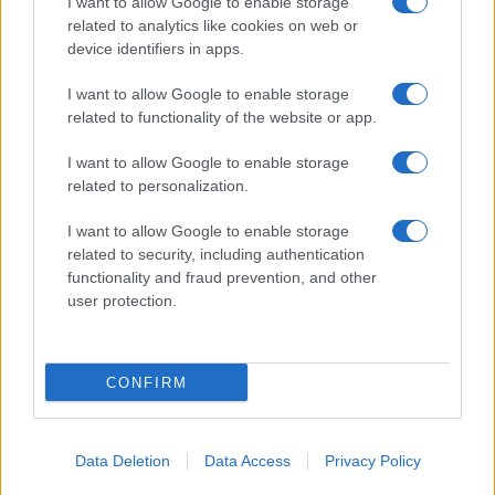
I want to allow Google to enable storage
related to analytics like cookies on web or
device identifiers in apps.
I want to allow Google to enable storage
related to functionality of the website or app.
I want to allow Google to enable storage
related to personalization.
I want to allow Google to enable storage
related to security, including authentication
functionality and fraud prevention, and other
user protection.
CONFIRM
Data Deletion
Data Access
Privacy Policy