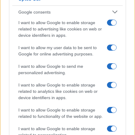
Google consents
I want to allow Google to enable storage
related to advertising like cookies on web or
device identifiers in apps.
I want to allow my user data to be sent to
Google for online advertising purposes.
I want to allow Google to send me
personalized advertising.
I want to allow Google to enable storage
related to analytics like cookies on web or
device identifiers in apps.
I want to allow Google to enable storage
related to functionality of the website or app.
I want to allow Google to enable storage