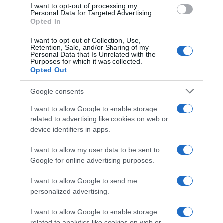
use your data for below specified purposes in below Google
I want to opt-out of processing my
consent section.
Personal Data for Targeted Advertising.
Opted In
I want to opt-out of Collection, Use,
Retention, Sale, and/or Sharing of my
Personal Data that Is Unrelated with the
Purposes for which it was collected.
Opted Out
Google consents
I want to allow Google to enable storage
related to advertising like cookies on web or
device identifiers in apps.
I want to allow my user data to be sent to
Google for online advertising purposes.
I want to allow Google to send me
personalized advertising.
I want to allow Google to enable storage
related to analytics like cookies on web or