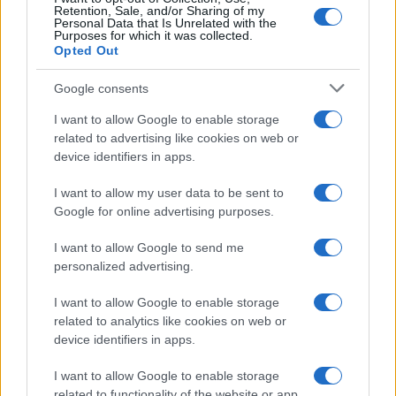
Retention, Sale, and/or Sharing of my
Personal Data that Is Unrelated with the
Purposes for which it was collected.
Opted Out
Google consents
I want to allow Google to enable storage
related to advertising like cookies on web or
device identifiers in apps.
I want to allow my user data to be sent to
Google for online advertising purposes.
I want to allow Google to send me
personalized advertising.
I want to allow Google to enable storage
related to analytics like cookies on web or
device identifiers in apps.
I want to allow Google to enable storage
related to functionality of the website or app.