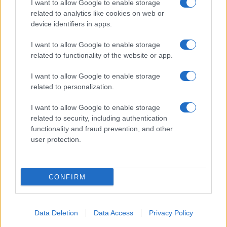
I want to allow Google to enable storage
related to analytics like cookies on web or
device identifiers in apps.
I want to allow Google to enable storage
related to functionality of the website or app.
I want to allow Google to enable storage
related to personalization.
I want to allow Google to enable storage
related to security, including authentication
functionality and fraud prevention, and other
user protection.
CONFIRM
Data Deletion
Data Access
Privacy Policy