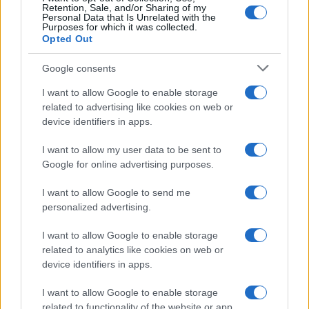
Retention, Sale, and/or Sharing of my
Personal Data that Is Unrelated with the
Purposes for which it was collected.
Opted Out
Google consents
I want to allow Google to enable storage
related to advertising like cookies on web or
device identifiers in apps.
I want to allow my user data to be sent to
Google for online advertising purposes.
I want to allow Google to send me
personalized advertising.
I want to allow Google to enable storage
related to analytics like cookies on web or
device identifiers in apps.
I want to allow Google to enable storage
related to functionality of the website or app.