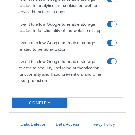
related to analytics like cookies on web or
device identifiers in apps.
I want to allow Google to enable storage
related to functionality of the website or app.
I want to allow Google to enable storage
related to personalization.
I want to allow Google to enable storage
related to security, including authentication
functionality and fraud prevention, and other
user protection.
CONFIRM
Data Deletion
Data Access
Privacy Policy