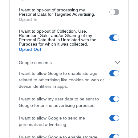
use your data for below specified purposes in below Google
I want to opt-out of processing my
consent section.
Personal Data for Targeted Advertising.
Opted In
I want to opt-out of Collection, Use,
Retention, Sale, and/or Sharing of my
Personal Data that Is Unrelated with the
Purposes for which it was collected.
Opted Out
Google consents
I want to allow Google to enable storage
related to advertising like cookies on web or
device identifiers in apps.
I want to allow my user data to be sent to
Google for online advertising purposes.
I want to allow Google to send me
personalized advertising.
I want to allow Google to enable storage