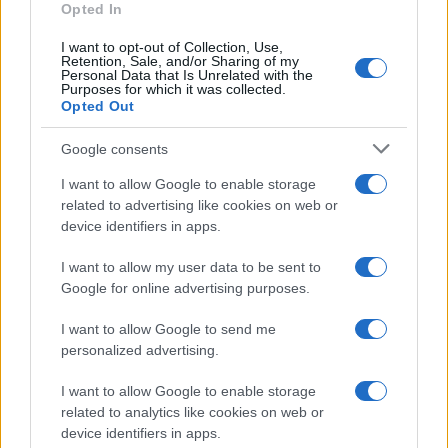
Opted In
I want to opt-out of Collection, Use,
Retention, Sale, and/or Sharing of my
Personal Data that Is Unrelated with the
Purposes for which it was collected.
Opted Out
Google consents
I want to allow Google to enable storage
related to advertising like cookies on web or
device identifiers in apps.
I want to allow my user data to be sent to
Google for online advertising purposes.
I want to allow Google to send me
personalized advertising.
I want to allow Google to enable storage
related to analytics like cookies on web or
device identifiers in apps.