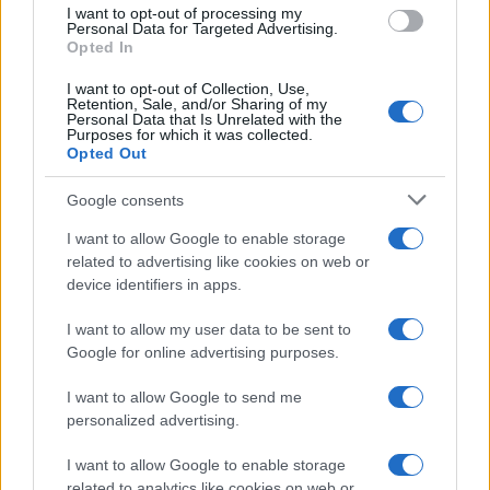
use your data for below specified purposes in below Google
I want to opt-out of processing my
consent section.
Personal Data for Targeted Advertising.
Opted In
I want to opt-out of Collection, Use,
Retention, Sale, and/or Sharing of my
Personal Data that Is Unrelated with the
Purposes for which it was collected.
Opted Out
Google consents
I want to allow Google to enable storage
related to advertising like cookies on web or
device identifiers in apps.
I want to allow my user data to be sent to
Google for online advertising purposes.
I want to allow Google to send me
personalized advertising.
I want to allow Google to enable storage
related to analytics like cookies on web or