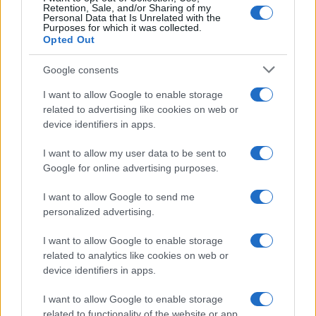
Retention, Sale, and/or Sharing of my
Personal Data that Is Unrelated with the
Purposes for which it was collected.
Opted Out
Google consents
I want to allow Google to enable storage
related to advertising like cookies on web or
device identifiers in apps.
I want to allow my user data to be sent to
Google for online advertising purposes.
I want to allow Google to send me
personalized advertising.
I want to allow Google to enable storage
related to analytics like cookies on web or
device identifiers in apps.
I want to allow Google to enable storage
related to functionality of the website or app.