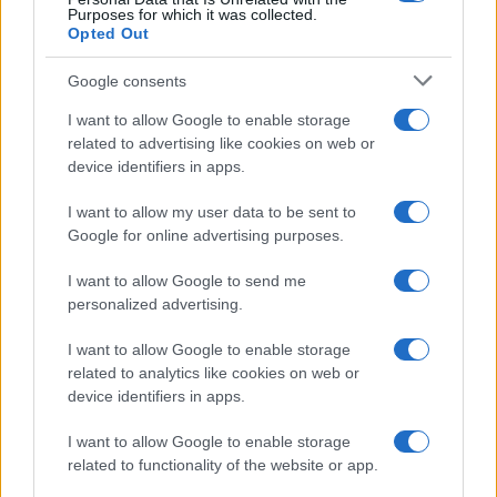
Purposes for which it was collected.
Opted Out
Google consents
I want to allow Google to enable storage
related to advertising like cookies on web or
device identifiers in apps.
I want to allow my user data to be sent to
Google for online advertising purposes.
I want to allow Google to send me
personalized advertising.
I want to allow Google to enable storage
related to analytics like cookies on web or
device identifiers in apps.
I want to allow Google to enable storage
related to functionality of the website or app.