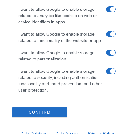
I want to allow Google to enable storage
related to analytics like cookies on web or
device identifiers in apps.
I want to allow Google to enable storage
related to functionality of the website or app.
I want to allow Google to enable storage
related to personalization.
I want to allow Google to enable storage
related to security, including authentication
functionality and fraud prevention, and other
user protection.
CONFIRM
Data Deletion
Data Access
Privacy Policy