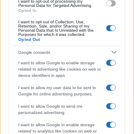
I want to opt-out of processing my
consent section.
Personal Data for Targeted Advertising.
Opted In
I want to opt-out of Collection, Use,
Retention, Sale, and/or Sharing of my
Personal Data that Is Unrelated with the
Purposes for which it was collected.
Opted Out
Google consents
I want to allow Google to enable storage
related to advertising like cookies on web or
device identifiers in apps.
I want to allow my user data to be sent to
Google for online advertising purposes.
I want to allow Google to send me
personalized advertising.
I want to allow Google to enable storage
related to analytics like cookies on web or