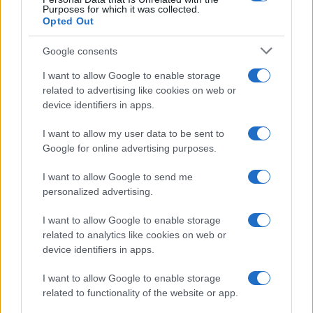
Purposes for which it was collected.
Opted Out
Google consents
I want to allow Google to enable storage
related to advertising like cookies on web or
device identifiers in apps.
I want to allow my user data to be sent to
Google for online advertising purposes.
I want to allow Google to send me
personalized advertising.
I want to allow Google to enable storage
related to analytics like cookies on web or
device identifiers in apps.
I want to allow Google to enable storage
related to functionality of the website or app.