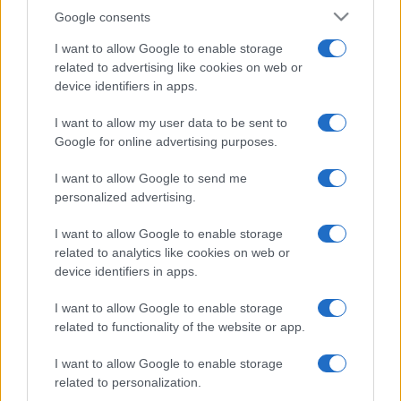
Google consents
I want to allow Google to enable storage
related to advertising like cookies on web or
device identifiers in apps.
I want to allow my user data to be sent to
Google for online advertising purposes.
I want to allow Google to send me
personalized advertising.
I want to allow Google to enable storage
related to analytics like cookies on web or
device identifiers in apps.
I want to allow Google to enable storage
related to functionality of the website or app.
I want to allow Google to enable storage
related to personalization.