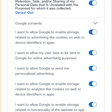
Retention, Sale, and/or Sharing of my
Personal Data that Is Unrelated with the
Purposes for which it was collected.
Opted Out
Google consents
I want to allow Google to enable storage
related to advertising like cookies on web or
device identifiers in apps.
I want to allow my user data to be sent to
Google for online advertising purposes.
I want to allow Google to send me
personalized advertising.
I want to allow Google to enable storage
related to analytics like cookies on web or
device identifiers in apps.
I want to allow Google to enable storage
related to functionality of the website or app.