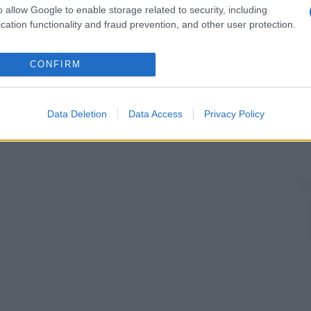
o allow Google to enable storage related to security, including
cation functionality and fraud prevention, and other user protection.
CONFIRM
Data Deletion
Data Access
Privacy Policy