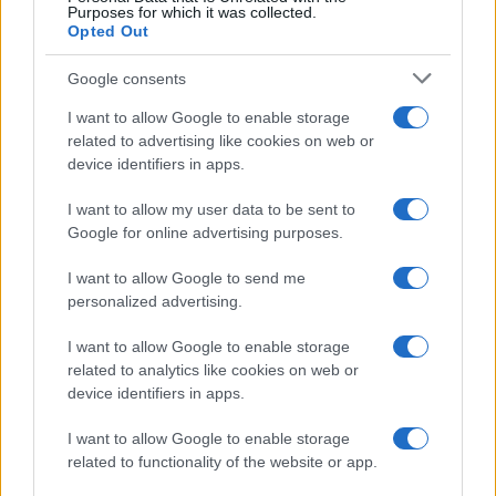
Purposes for which it was collected.
Opted Out
Google consents
I want to allow Google to enable storage
related to advertising like cookies on web or
device identifiers in apps.
I want to allow my user data to be sent to
Google for online advertising purposes.
I want to allow Google to send me
personalized advertising.
I want to allow Google to enable storage
related to analytics like cookies on web or
device identifiers in apps.
I want to allow Google to enable storage
related to functionality of the website or app.