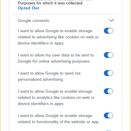
Purposes for which it was collected.
Opted Out
Google consents
I want to allow Google to enable storage
related to advertising like cookies on web or
device identifiers in apps.
I want to allow my user data to be sent to
Google for online advertising purposes.
I want to allow Google to send me
personalized advertising.
I want to allow Google to enable storage
related to analytics like cookies on web or
device identifiers in apps.
I want to allow Google to enable storage
related to functionality of the website or app.