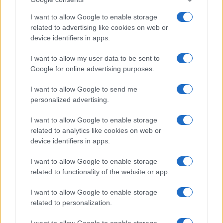
I want to allow Google to enable storage
related to advertising like cookies on web or
device identifiers in apps.
I want to allow my user data to be sent to
Google for online advertising purposes.
I want to allow Google to send me
personalized advertising.
I want to allow Google to enable storage
related to analytics like cookies on web or
device identifiers in apps.
I want to allow Google to enable storage
related to functionality of the website or app.
I want to allow Google to enable storage
related to personalization.