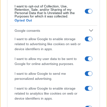
I want to opt-out of Collection, Use,
Retention, Sale, and/or Sharing of my
Personal Data that Is Unrelated with the
Purposes for which it was collected.
Opted Out
Google consents
I want to allow Google to enable storage
related to advertising like cookies on web or
device identifiers in apps.
I want to allow my user data to be sent to
Google for online advertising purposes.
I want to allow Google to send me
personalized advertising.
I want to allow Google to enable storage
related to analytics like cookies on web or
device identifiers in apps.