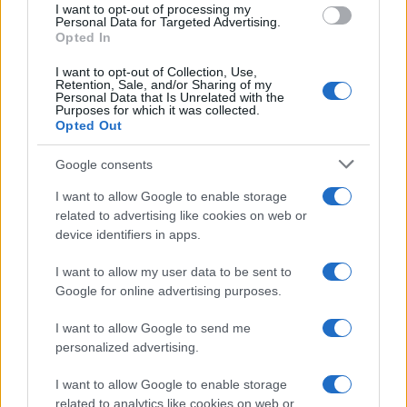
I want to opt-out of processing my
consent section.
Personal Data for Targeted Advertising.
Opted In
I want to opt-out of Collection, Use,
Retention, Sale, and/or Sharing of my
Personal Data that Is Unrelated with the
Purposes for which it was collected.
Opted Out
Google consents
I want to allow Google to enable storage
related to advertising like cookies on web or
device identifiers in apps.
I want to allow my user data to be sent to
Google for online advertising purposes.
I want to allow Google to send me
personalized advertising.
I want to allow Google to enable storage
related to analytics like cookies on web or