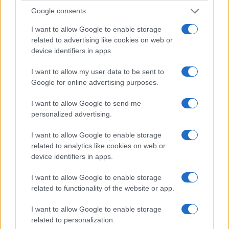
Google consents
I want to allow Google to enable storage
related to advertising like cookies on web or
device identifiers in apps.
I want to allow my user data to be sent to
Google for online advertising purposes.
I want to allow Google to send me
personalized advertising.
I want to allow Google to enable storage
related to analytics like cookies on web or
device identifiers in apps.
I want to allow Google to enable storage
related to functionality of the website or app.
I want to allow Google to enable storage
related to personalization.