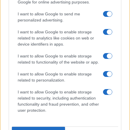
Google for online advertising purposes.
I want to allow Google to send me
personalized advertising.
I want to allow Google to enable storage
related to analytics like cookies on web or
device identifiers in apps.
I want to allow Google to enable storage
related to functionality of the website or app.
I want to allow Google to enable storage
related to personalization.
I want to allow Google to enable storage
related to security, including authentication
functionality and fraud prevention, and other
user protection.