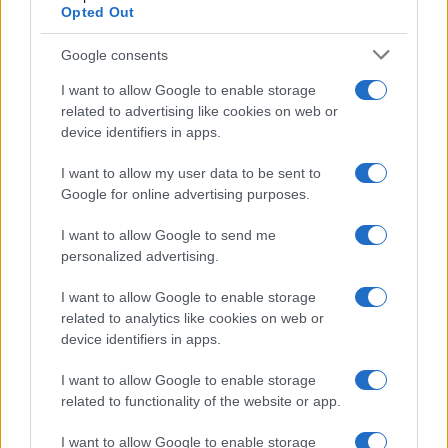
Opted Out
Google consents
I want to allow Google to enable storage
related to advertising like cookies on web or
device identifiers in apps.
I want to allow my user data to be sent to
Google for online advertising purposes.
I want to allow Google to send me
personalized advertising.
I want to allow Google to enable storage
related to analytics like cookies on web or
device identifiers in apps.
I want to allow Google to enable storage
related to functionality of the website or app.
I want to allow Google to enable storage