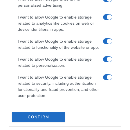
personalized advertising.
I want to allow Google to enable storage
related to analytics like cookies on web or
device identifiers in apps.
I want to allow Google to enable storage
related to functionality of the website or app.
I want to allow Google to enable storage
related to personalization.
I want to allow Google to enable storage
related to security, including authentication
functionality and fraud prevention, and other
user protection.
CONFIRM