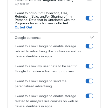
Opted In
I want to opt-out of Collection, Use,
Retention, Sale, and/or Sharing of my
Personal Data that Is Unrelated with the
Purposes for which it was collected.
Opted Out
Google consents
I want to allow Google to enable storage
related to advertising like cookies on web or
device identifiers in apps.
I want to allow my user data to be sent to
Google for online advertising purposes.
I want to allow Google to send me
personalized advertising.
I want to allow Google to enable storage
related to analytics like cookies on web or
device identifiers in apps.