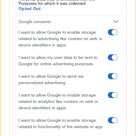
Purposes for which it was collected.
Opted Out
Google consents
I want to allow Google to enable storage
related to advertising like cookies on web or
device identifiers in apps.
I want to allow my user data to be sent to
Google for online advertising purposes.
I want to allow Google to send me
personalized advertising.
I want to allow Google to enable storage
related to analytics like cookies on web or
device identifiers in apps.
I want to allow Google to enable storage
related to functionality of the website or app.