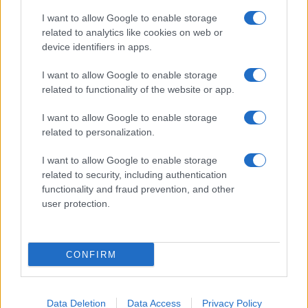
I want to allow Google to enable storage
related to analytics like cookies on web or
device identifiers in apps.
I want to allow Google to enable storage
related to functionality of the website or app.
I want to allow Google to enable storage
related to personalization.
I want to allow Google to enable storage
related to security, including authentication
functionality and fraud prevention, and other
user protection.
CONFIRM
Data Deletion
Data Access
Privacy Policy