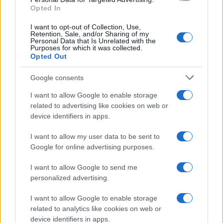
Opted In
I want to opt-out of Collection, Use,
Retention, Sale, and/or Sharing of my
Personal Data that Is Unrelated with the
Purposes for which it was collected.
Opted Out
Google consents
I want to allow Google to enable storage
related to advertising like cookies on web or
device identifiers in apps.
I want to allow my user data to be sent to
Google for online advertising purposes.
I want to allow Google to send me
personalized advertising.
I want to allow Google to enable storage
related to analytics like cookies on web or
device identifiers in apps.