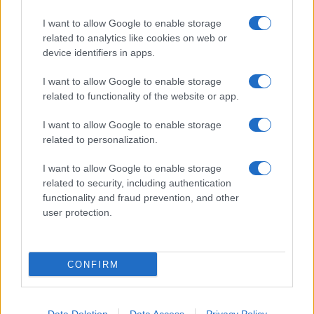
I want to allow Google to enable storage
related to analytics like cookies on web or
device identifiers in apps.
I want to allow Google to enable storage
related to functionality of the website or app.
I want to allow Google to enable storage
related to personalization.
I want to allow Google to enable storage
related to security, including authentication
functionality and fraud prevention, and other
user protection.
CONFIRM