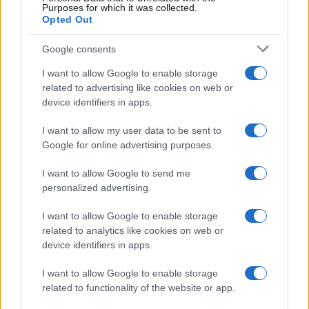
Purposes for which it was collected.
Opted Out
Google consents
I want to allow Google to enable storage
related to advertising like cookies on web or
device identifiers in apps.
I want to allow my user data to be sent to
Google for online advertising purposes.
I want to allow Google to send me
personalized advertising.
I want to allow Google to enable storage
related to analytics like cookies on web or
device identifiers in apps.
I want to allow Google to enable storage
related to functionality of the website or app.