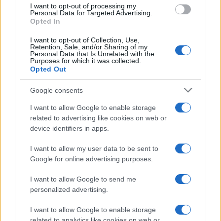
use your data for below specified purposes in below Google
I want to opt-out of processing my
consent section.
Personal Data for Targeted Advertising.
Opted In
I want to opt-out of Collection, Use,
Retention, Sale, and/or Sharing of my
Personal Data that Is Unrelated with the
Purposes for which it was collected.
Opted Out
Google consents
I want to allow Google to enable storage
related to advertising like cookies on web or
device identifiers in apps.
I want to allow my user data to be sent to
Google for online advertising purposes.
I want to allow Google to send me
personalized advertising.
I want to allow Google to enable storage
related to analytics like cookies on web or