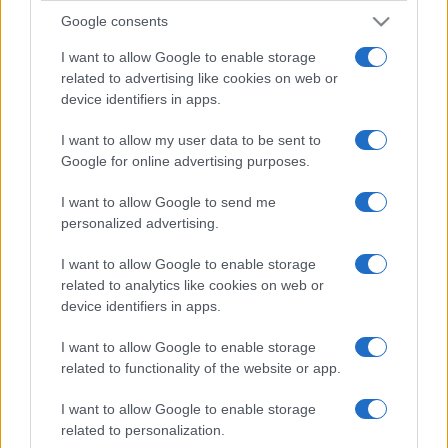
Google consents
I want to allow Google to enable storage
related to advertising like cookies on web or
device identifiers in apps.
I want to allow my user data to be sent to
Google for online advertising purposes.
I want to allow Google to send me
personalized advertising.
I want to allow Google to enable storage
related to analytics like cookies on web or
device identifiers in apps.
I want to allow Google to enable storage
related to functionality of the website or app.
I want to allow Google to enable storage
related to personalization.