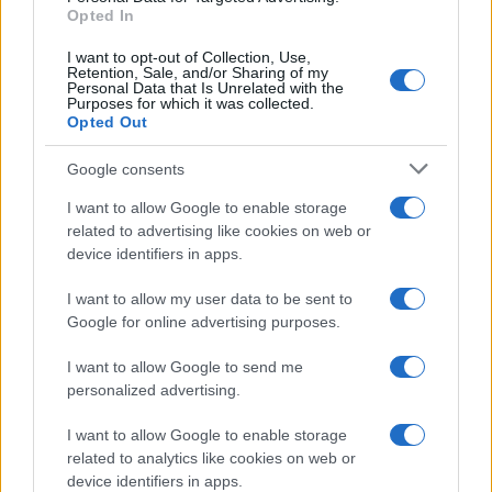
Opted In
I want to opt-out of Collection, Use,
Retention, Sale, and/or Sharing of my
Personal Data that Is Unrelated with the
Purposes for which it was collected.
Opted Out
Google consents
I want to allow Google to enable storage
related to advertising like cookies on web or
device identifiers in apps.
I want to allow my user data to be sent to
Google for online advertising purposes.
I want to allow Google to send me
personalized advertising.
I want to allow Google to enable storage
related to analytics like cookies on web or
device identifiers in apps.